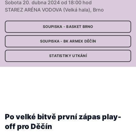
Sobota 20. dubna 2024 od 18:00 hod
STAREZ ARÉNA VODOVA (Velká hala), Brno
SOUPISKA - BASKET BRNO
SOUPISKA - BK ARMEX DĚČÍN
STATISTIKY UTKÁNÍ
Po velké bitvě první zápas play-
off pro Děčín