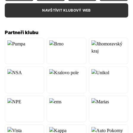
NAVŠTÍVIT KLUBOVÝ WEB
Partneři klubu