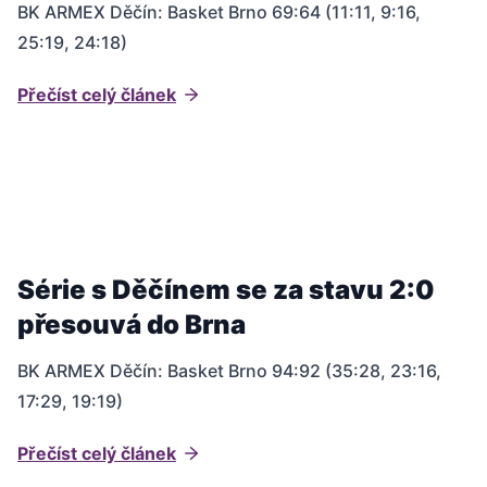
BK ARMEX Děčín: Basket Brno 69:64 (11:11, 9:16,
25:19, 24:18)
Přečíst celý článek
Série s Děčínem se za stavu 2:0
přesouvá do Brna
BK ARMEX Děčín: Basket Brno 94:92 (35:28, 23:16,
17:29, 19:19)
Přečíst celý článek