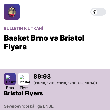
BULLETIN K UTKÁNÍ
Basket Brno vs Bristol
Flyers
89
:
93
((19:18, 17:19, 21:19, 17:18, 5:5, 10:14))
Bristol Flyers
Severoevropská liga ENBL,