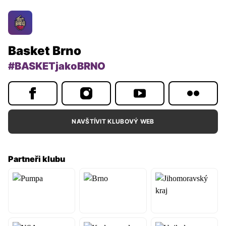
Basket Brno
#BASKETjakoBRNO
NAVŠTÍVIT KLUBOVÝ WEB
Partneři klubu